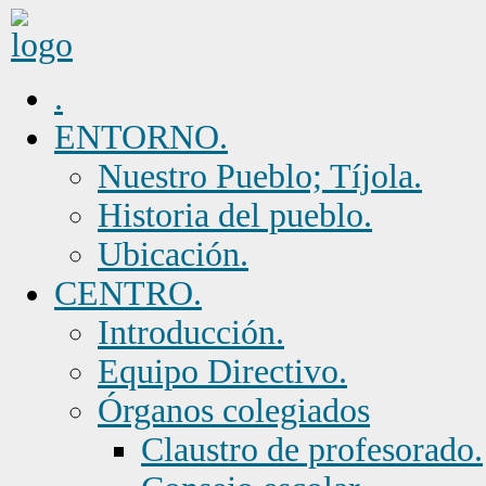
.
ENTORNO.
Nuestro Pueblo; Tíjola.
Historia del pueblo.
Ubicación.
CENTRO.
Introducción.
Equipo Directivo.
Órganos colegiados
Claustro de profesorado.