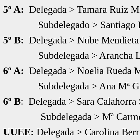
5º A:
Delegada > Tamara Ruiz Mi
Subdelegado > Santiago Fer
5º B:
Delegada > Nube Mendieta 
Subdelegada > Arancha León
6º A:
Delegada > Noelia Rueda M
Subdelegada > Ana Mª Garc
6º B
: Delegada > Sara Calahorra 
Subdelegada > Mª Carmen 
UUEE:
Delegada > Carolina Berr