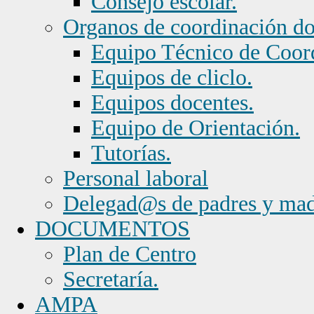
Consejo escolar.
Organos de coordinación d
Equipo Técnico de Coor
Equipos de cliclo.
Equipos docentes.
Equipo de Orientación.
Tutorías.
Personal laboral
Delegad@s de padres y mad
DOCUMENTOS
Plan de Centro
Secretaría.
AMPA