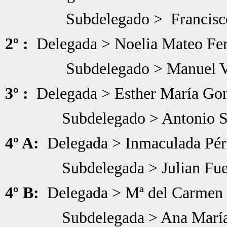
Subdelegado > Francisco G
2º :
Delegada > Noelia Mateo Fer
Subdelegado > Manuel Vic
3º :
Delegada > Esther María Gon
Subdelegado > Antonio Sán
4º A:
Delegada > Inmaculada Pér
Subdelegada > Julian Fuent
4º B:
Delegada > Mª del Carmen 
Subdelegada > Ana María Ga