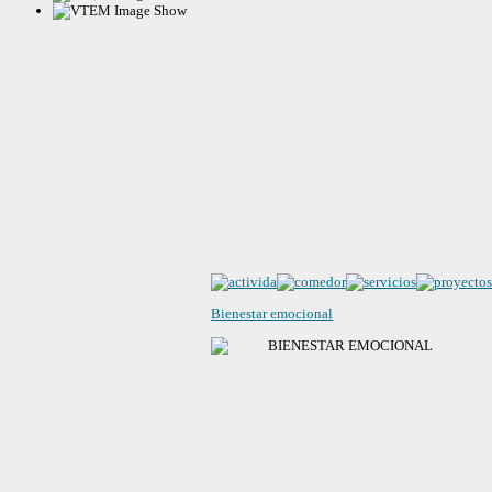
Bienestar emocional