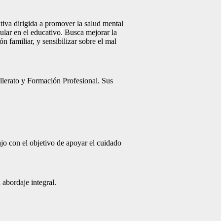
tiva dirigida a promover la salud mental
ular en el educativo
.
Busca mejorar la
n familiar, y sensibilizar sobre el mal
llerato y Formación Profesional. Sus
jo con el objetivo de apoyar el cuidado
 abordaje integral.