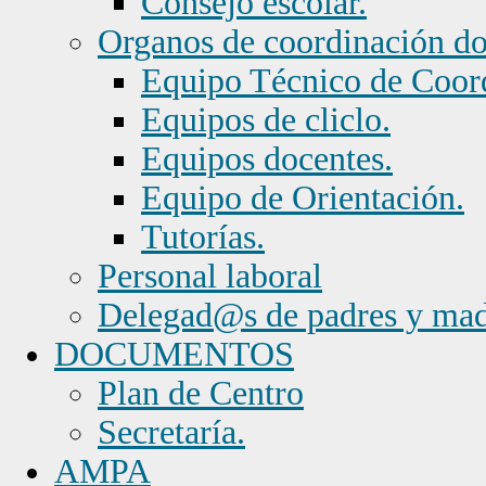
Consejo escolar.
Organos de coordinación d
Equipo Técnico de Coor
Equipos de cliclo.
Equipos docentes.
Equipo de Orientación.
Tutorías.
Personal laboral
Delegad@s de padres y mad
DOCUMENTOS
Plan de Centro
Secretaría.
AMPA