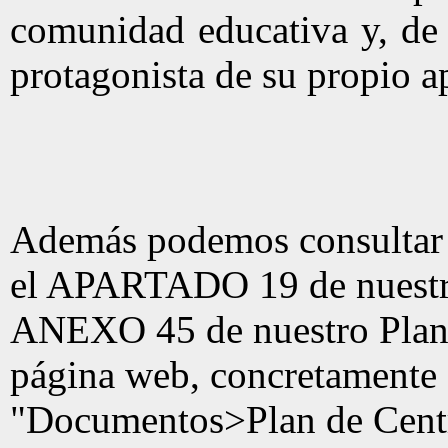
comunidad educativa y, de 
protagonista de su propio a
Además podemos consultar 
el APARTADO 19 de nuestro
ANEXO 45 de nuestro Plan 
página web, concretamente 
"Documentos>Plan de Cent