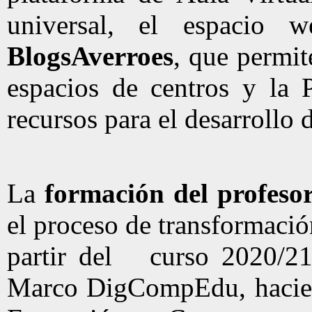
universal, el espacio
BlogsAverroes
, que permit
espacios de centros y la
recursos para el desarrollo 
La
formación del profeso
el proceso de transformación
partir del curso 2020/21 
Marco DigCompEdu, hacien