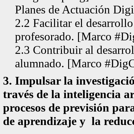
Planes de Actuación Digi
2.2 Facilitar el desarroll
profesorado. [Marco #D
2.3 Contribuir al desarro
alumnado. [Marco #Dig
3. Impulsar la investigaci
través de la inteligencia ar
procesos de previsión para
de aprendizaje y la reduc