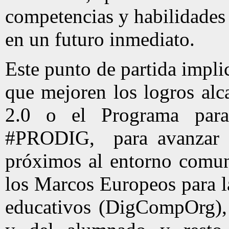
competencias y habilidades
en un futuro inmediato.
Este punto de partida impl
que mejoren los logros alc
2.0 o el Programa para 
#PRODIG, para avanzar h
próximos al entorno comun
los Marcos Europeos para l
educativos (DigCompOrg),