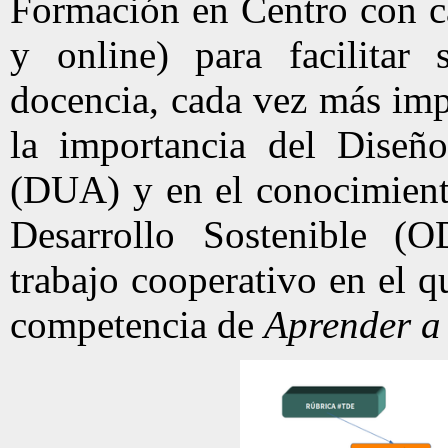
Formación en Centro con car
y online) para facilitar 
docencia, cada vez más impo
la importancia del Diseño
(DUA) y en el conocimiento
Desarrollo Sostenible (
trabajo cooperativo en el q
competencia de
Aprender a