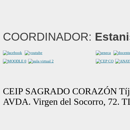
COORDINADOR:
Estani
CEIP SAGRADO CORAZÓN Tíjol
AVDA. Virgen del Socorro, 72. 