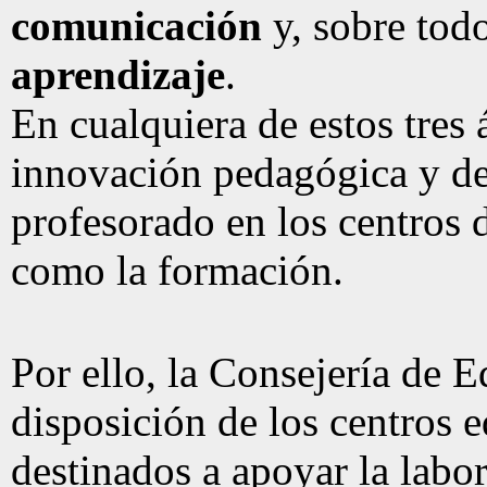
comunicación
y, sobre tod
aprendizaje
.
En cualquiera de estos tres 
innovación pedagógica y de 
profesorado en los centros 
como la formación.
Por ello, la Consejería de 
disposición de los centros e
destinados a apoyar la labo