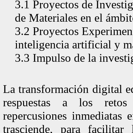
3.1 Proyectos de Investi
de Materiales en el ámbit
3.2 Proyectos Experimenta
inteligencia artificial y 
3.3 Impulso de la investi
La transformación digital e
respuestas a los retos
repercusiones inmediatas e
trasciende, para facilitar