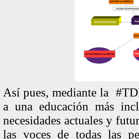
Así pues, mediante la #TDE
a una educación más inclu
necesidades actuales y futu
las voces de todas las p