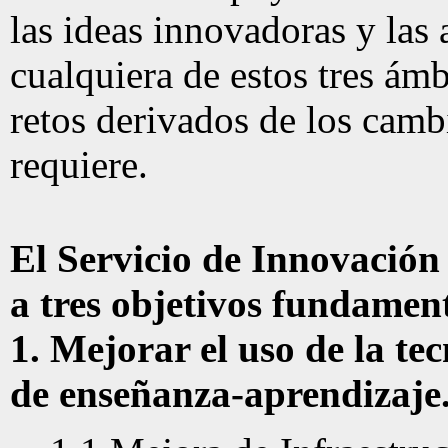
las ideas innovadoras y las 
cualquiera de estos tres ámb
retos derivados de los camb
requiere.
El Servicio de Innovación
a tres objetivos fundament
1. Mejorar el uso de la tec
de enseñanza-aprendizaje