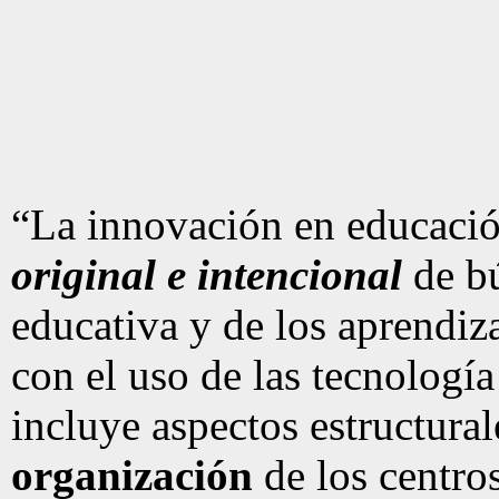
“La innovación en educaci
original e intencional
de bú
educativa y de los aprendiz
con el uso de las tecnología
incluye aspectos estructura
organización
de los centro