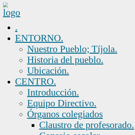
.
ENTORNO.
Nuestro Pueblo; Tíjola.
Historia del pueblo.
Ubicación.
CENTRO.
Introducción.
Equipo Directivo.
Órganos colegiados
Claustro de profesorado.