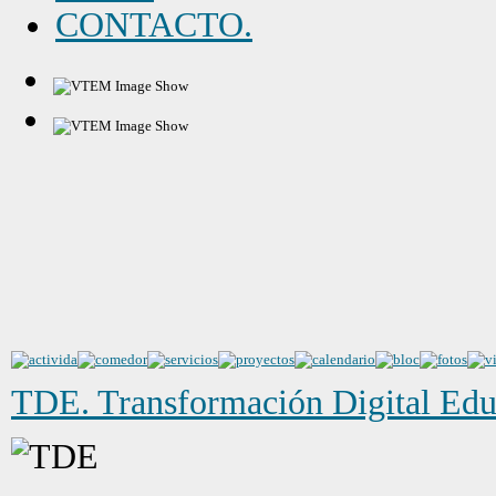
CONTACTO.
TDE. Transformación Digital Edu